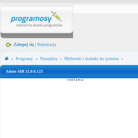
Zaloguj się
|
Rejestracja
Programy
Narzędzia
Biblioteki i dodatki do systemu
Adobe AIR 32.0.0.125