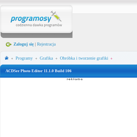
Zaloguj się
|
Rejestracja
Programy
Grafika
Obróbka i tworzenie grafiki
ACDSee Photo Editor 11.1.0 Build 106