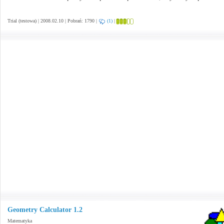
Trial (testowa) | 2008.02.10 | Pobrań: 1790 |
(1)
|
Geometry Calculator 1.2
Matematyka