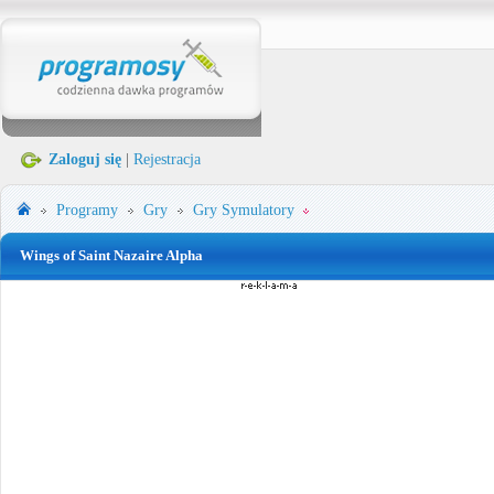
Zaloguj się
|
Rejestracja
Programy
Gry
Gry Symulatory
Wings of Saint Nazaire Alpha