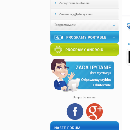
Zarządzanie telefonem
Zmiana wyglądu systemu
Programowanie
n
Dołącz do nas na: