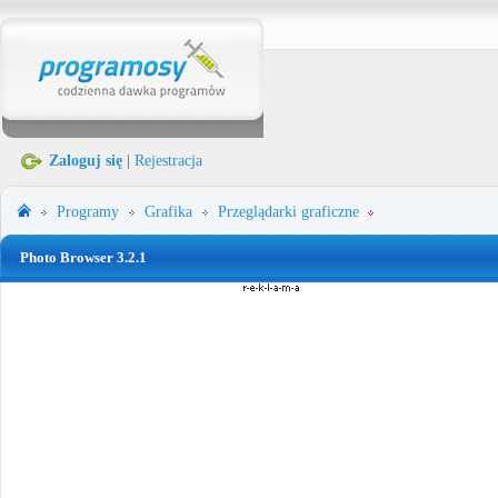
Zaloguj się
|
Rejestracja
Programy
Grafika
Przeglądarki graficzne
Photo Browser 3.2.1