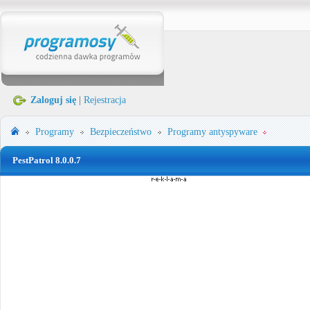
Zaloguj się
|
Rejestracja
Programy
Bezpieczeństwo
Programy antyspyware
PestPatrol 8.0.0.7