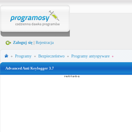
Zaloguj się
|
Rejestracja
Programy
Bezpieczeństwo
Programy antyspyware
Advanced Anti Keylogger 3.7