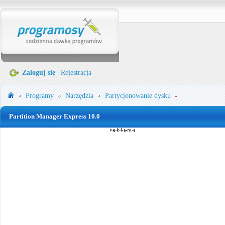
Zaloguj się
|
Rejestracja
Programy
Narzędzia
Partycjonowanie dysku
Partition Manager Express 10.0