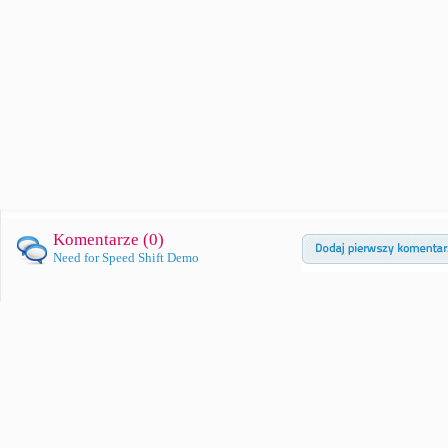
Komentarze (
0
)
Need for Speed Shift Demo