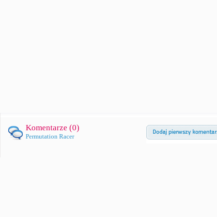
Komentarze (
0
)
Permutation Racer