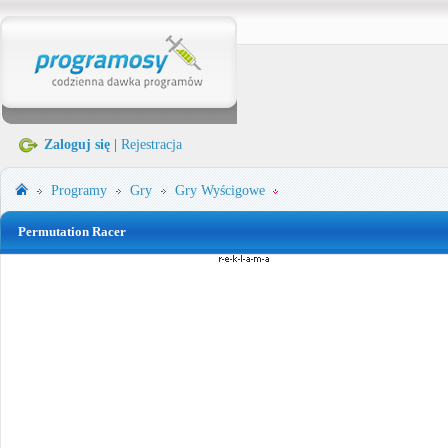
Zaloguj się
|
Rejestracja
Programy
Gry
Gry Wyścigowe
Permutation Racer