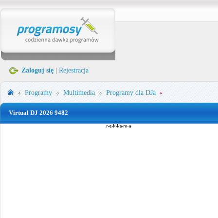
Zaloguj się
|
Rejestracja
Programy
Multimedia
Programy dla DJa
Virtual DJ 2026 9482