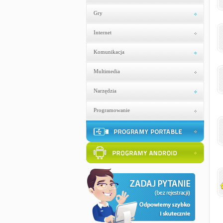
Gry
Internet
Komunikacja
Multimedia
Narzędzia
Programowanie