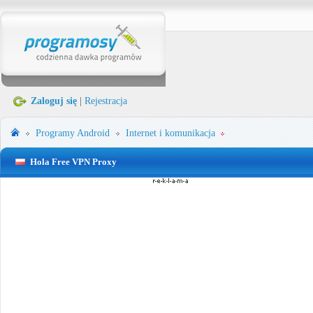
Zaloguj się
|
Rejestracja
Programy
Android
Internet i komunikacja
Hola Free VPN Proxy