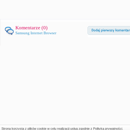
Komentarze (
0
)
Samsung Internet Browser
Strona korzysta z plików cookie w celu realizacji usług zgodnie z
Polityką prywatności
.