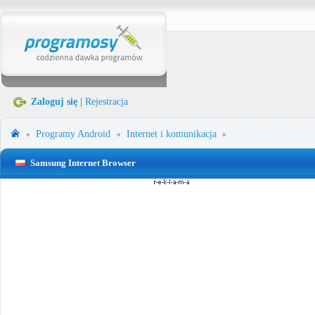
Zaloguj się
|
Rejestracja
Programy
Android
Internet i komunikacja
Samsung Internet Browser