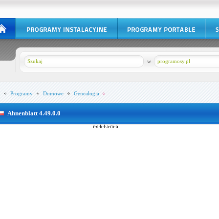
w
programosy.pl
Programy
Domowe
Genealogia
Ahnenblatt 4.49.0.0