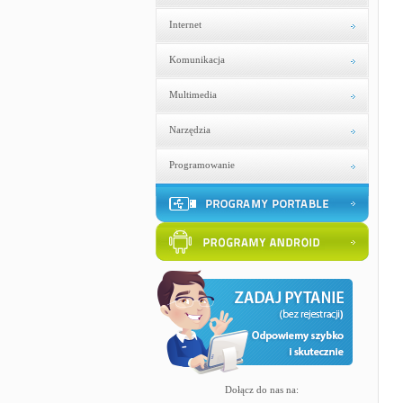
Internet
Komunikacja
Multimedia
Narzędzia
Programowanie
Dołącz do nas na: