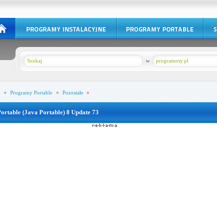
w
programosy.pl
Programy Portable
Pozostałe
Portable (Java Portable) 8 Update 73