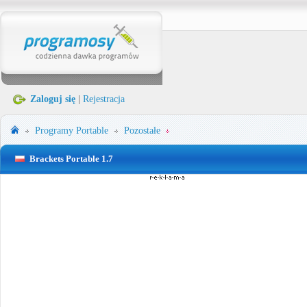
Zaloguj się
|
Rejestracja
Programy Portable
Pozostałe
Brackets Portable 1.7