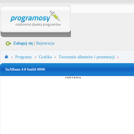
Zaloguj się
|
Rejestracja
Programy
Grafika
Tworzenie albumów i prezentacji
InAlbum 4.0 build 4006