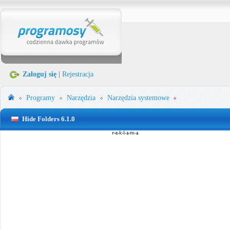
Zaloguj się
|
Rejestracja
Programy
Narzędzia
Narzędzia systemowe
Hide Folders 6.1.0