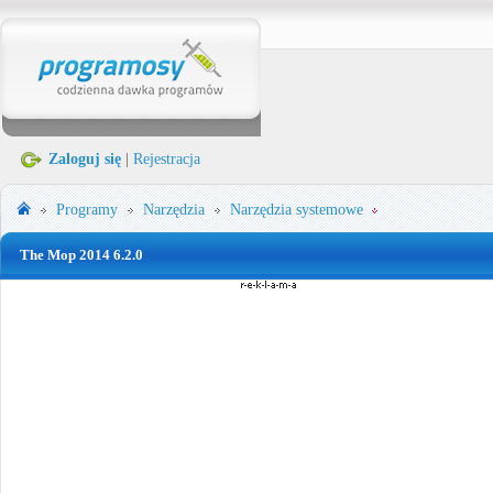
Zaloguj się
|
Rejestracja
Programy
Narzędzia
Narzędzia systemowe
The Mop 2014 6.2.0