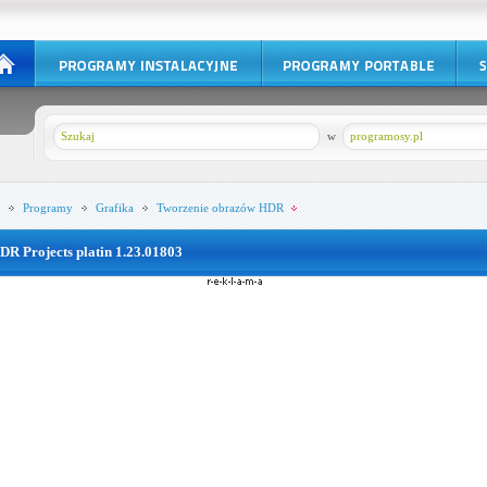
w
programosy.pl
Programy
Grafika
Tworzenie obrazów HDR
DR Projects platin 1.23.01803