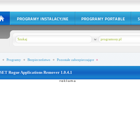
w
programosy.pl
Programy
Bezpieczeństwo
Pozostałe zabezpieczające
SET Rogue Applications Remover 1.0.4.1