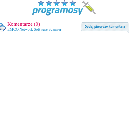
Komentarze (
0
)
EMCO Network Software Scanner