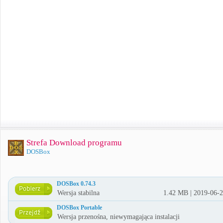
Strefa Download programu
DOSBox
DOSBox 0.74.3
Wersja stabilna
1.42 MB | 2019-06-
DOSBox Portable
Wersja przenośna, niewymagająca instalacji