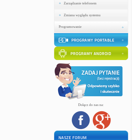
Zarządzanie telefonem
Zmiana wyglądu systemu
Programowanie
Dołącz do nas na: