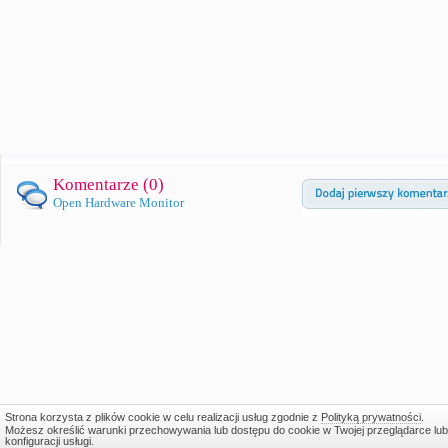
Komentarze (
0
)
Open Hardware Monitor
Strona korzysta z plików cookie w celu realizacji usług zgodnie z
Polityką prywatności
.
Możesz określić warunki przechowywania lub dostępu do cookie w Twojej przeglądarce lub
konfiguracji usługi.