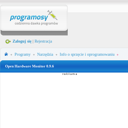
Zaloguj się
|
Rejestracja
Programy
Narzędzia
Info o sprzęcie i oprogramowaniu
Open Hardware Monitor 0.9.6