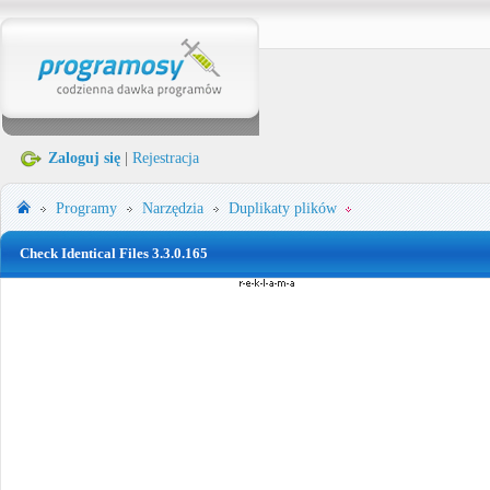
Zaloguj się
|
Rejestracja
Programy
Narzędzia
Duplikaty plików
Check Identical Files 3.3.0.165