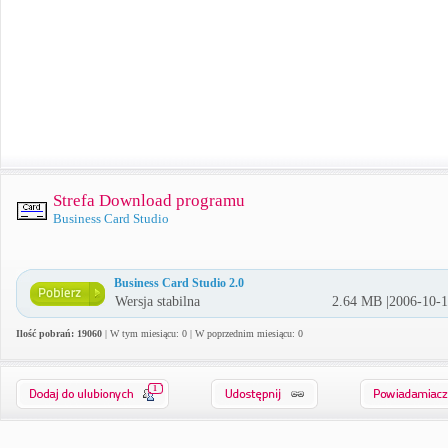
Strefa Download programu
Business Card Studio
Business Card Studio 2.0
Wersja stabilna
2.64 MB |2006-10-
Ilość pobrań: 19060
| W tym miesiącu: 0 | W poprzednim miesiącu: 0
1