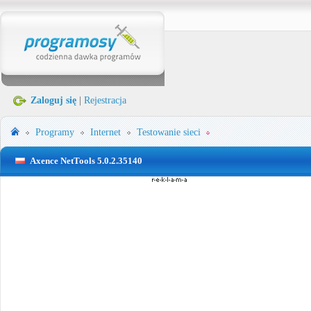
Zaloguj się
|
Rejestracja
Programy
Internet
Testowanie sieci
Axence NetTools 5.0.2.35140