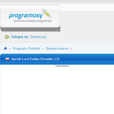
Zaloguj się
|
Rejestracja
Programy Portable
Bezpieczeństwo
Anvide Lock Folder Portable 3.31