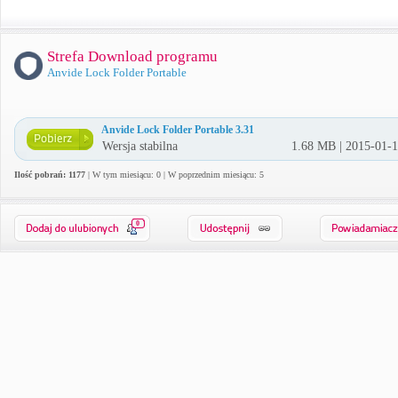
Strefa Download programu
Anvide Lock Folder Portable
Anvide Lock Folder Portable 3.31
Wersja stabilna
1.68 MB | 2015-01-
Ilość pobrań: 1177
| W tym miesiącu: 0 | W poprzednim miesiącu: 5
0