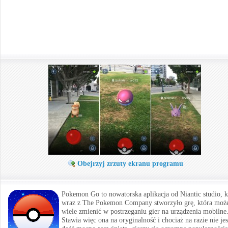
Obejrzyj zrzuty ekranu programu
Pokemon Go to nowatorska aplikacja od Niantic studio, k
wraz z The Pokemon Company stworzyło grę, która moż
wiele zmienić w postrzeganiu gier na urządzenia mobilne
Stawia więc ona na oryginalność i chociaż na razie nie jes