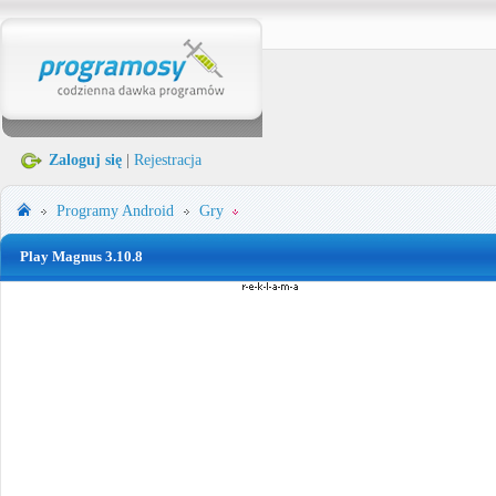
Zaloguj się
|
Rejestracja
Programy
Android
Gry
Play Magnus 3.10.8