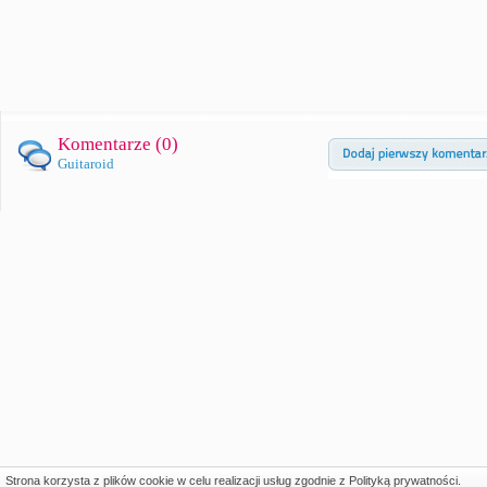
Komentarze (
0
)
Guitaroid
Strona korzysta z plików cookie w celu realizacji usług zgodnie z
Polityką prywatności
.