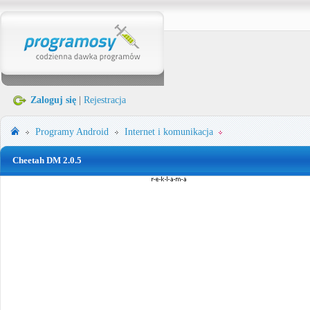
Zaloguj się
|
Rejestracja
Programy
Android
Internet i komunikacja
Cheetah DM 2.0.5