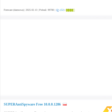
Freeware (darmowa) | 2025.02.13 | Pobrań: 99780 |
(52)
|
SUPERAntiSpyware Free 10.0.0.1286