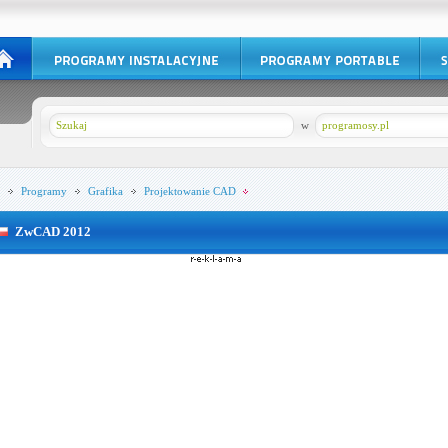
w
programosy.pl
Programy
Grafika
Projektowanie CAD
ZwCAD 2012