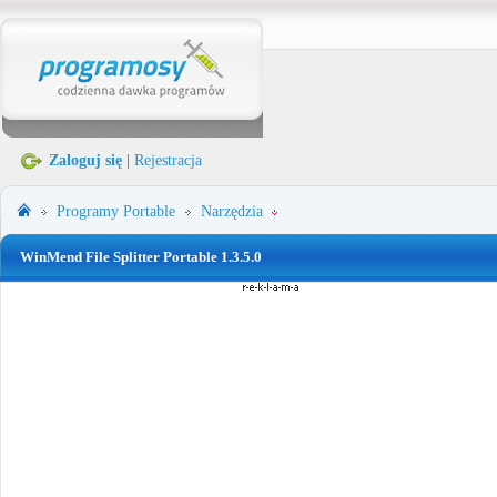
Zaloguj się
|
Rejestracja
Programy Portable
Narzędzia
WinMend File Splitter Portable 1.3.5.0