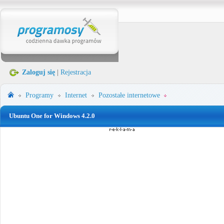
Zaloguj się
|
Rejestracja
Programy
Internet
Pozostałe internetowe
Ubuntu One for Windows 4.2.0