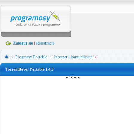
Zaloguj się
|
Rejestracja
Programy Portable
Internet i komunikacja
TorrentRover Portable 1.4.3