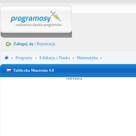
Zaloguj się
|
Rejestracja
Programy
Edukacja i Nauka
Matematyka
Tabliczka Mnożenia 4.0