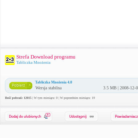
Strefa Download programu
Tabliczka Mnożenia
Tabliczka Mnożenia 4.0
Wersja stabilna
3.5 MB | 2008-12-
Ilość pobrań: 12015
| W tym miesiącu: 0 | W poprzednim miesiącu: 19
0