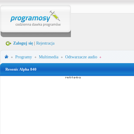
Zaloguj się
|
Rejestracja
Programy
Multimedia
Odtwarzacze audio
Resonic Alpha 840