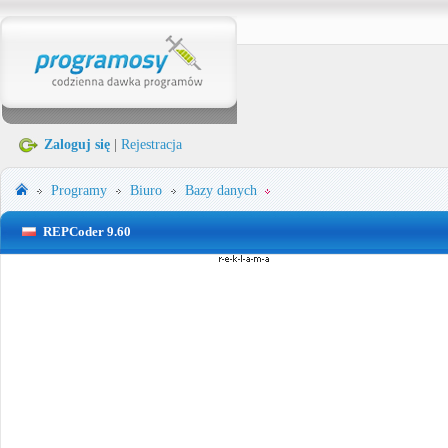
Zaloguj się
|
Rejestracja
Programy
Biuro
Bazy danych
REPCoder 9.60