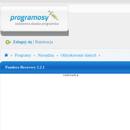
Zaloguj się
|
Rejestracja
Programy
Narzędzia
Odzyskiwanie danych
Pandora Recovery 2.2.1