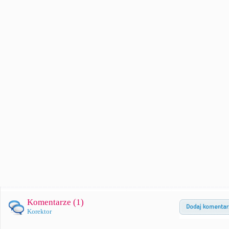
Komentarze (
1
)
Korektor