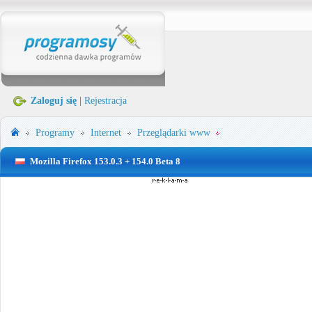
Zaloguj się
|
Rejestracja
Programy
Internet
Przeglądarki www
Mozilla Firefox 153.0.3 + 154.0 Beta 8