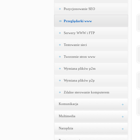
Pozycjonowanie SEO
Przeglądarki www
Serwery WWW i FTP
Testowanie sieci
Tworzenie stron www
Wymiana plików p2m
Wymiana plików p2p
Zdalne sterowanie komputerem
Komunikacja
Multimedia
Narzędzia