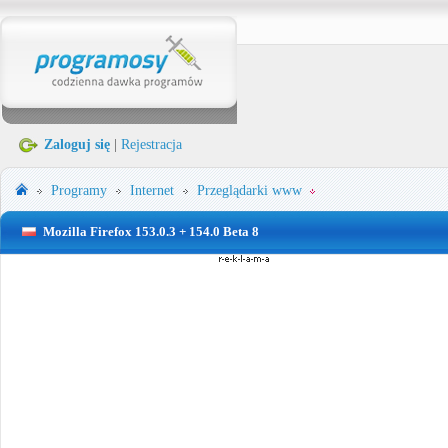
Zaloguj się
|
Rejestracja
Programy
Internet
Przeglądarki www
Mozilla Firefox 153.0.3 + 154.0 Beta 8