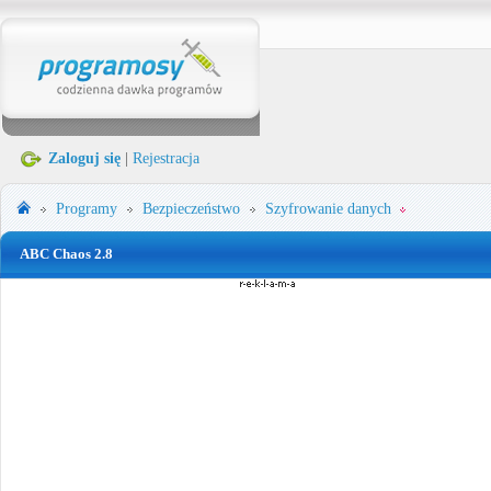
Zaloguj się
|
Rejestracja
Programy
Bezpieczeństwo
Szyfrowanie danych
ABC Chaos 2.8