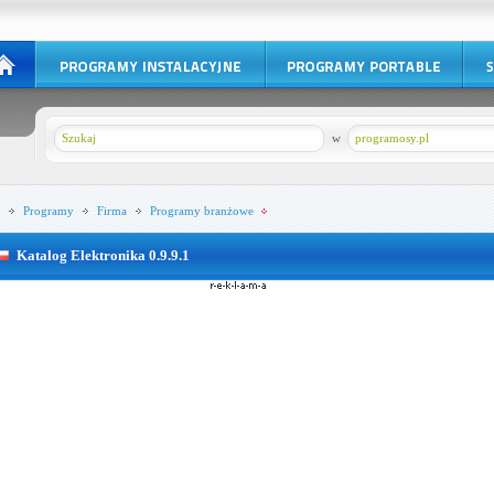
w
programosy.pl
Programy
Firma
Programy branżowe
Katalog Elektronika 0.9.9.1